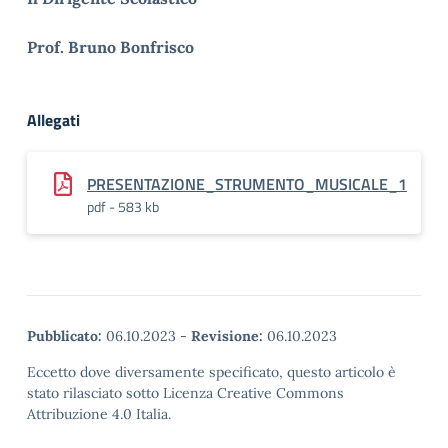
Prof. Bruno Bonfrisco
Allegati
PRESENTAZIONE_STRUMENTO_MUSICALE_1
pdf - 583 kb
Pubblicato:
06.10.2023
-
Revisione:
06.10.2023
Eccetto dove diversamente specificato, questo articolo è
stato rilasciato sotto Licenza Creative Commons
Attribuzione 4.0 Italia.