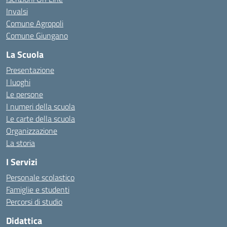
Invalsi
Comune Agropoli
Comune Giungano
La Scuola
Presentazione
I luoghi
Le persone
I numeri della scuola
Le carte della scuola
Organizzazione
La storia
I Servizi
Personale scolastico
Famiglie e studenti
Percorsi di studio
Didattica