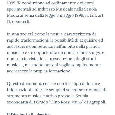
1999 “Riconduzione ad ordinamento dei corsi
sperimentali ad Indirizzo Musicale nella Scuola
Media ai sensi della legge 3 maggio 1999, n. 124, art.
11, comma 9.
In una società come la nostra, caratterizzata da
rapide trasformazioni, la possibilità di acquisire ed
accrescere competenze nell’ambito della pratica
musicale è un’opportunità da non lasciarsi sfuggire,
non solo in vista della prosecuzione degli studi
musicali, ma anche per chi voglia semplicemente
accrescere la propria formazione.
Questo documento nasce con lo scopo di fornire
informazioni chiare e semplici sul corso triennale di
strumento musicale attivo presso la Scuola
secondaria di I Grado “Gino Rossi Vairo” di Agropoli.
Il Dirigente Scolastico