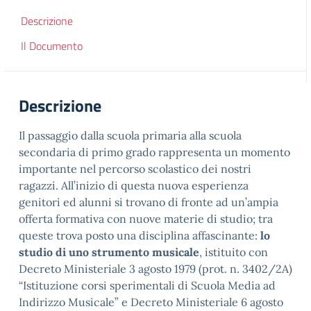
Descrizione
Il Documento
Descrizione
Il passaggio dalla scuola primaria alla scuola
secondaria di primo grado rappresenta un momento
importante nel percorso scolastico dei nostri
ragazzi. All’inizio di questa nuova esperienza
genitori ed alunni si trovano di fronte ad un’ampia
offerta formativa con nuove materie di studio; tra
queste trova posto una disciplina affascinante:
lo
studio di uno strumento musicale
, istituito con
Decreto Ministeriale 3 agosto 1979 (prot. n. 3402/2A)
“Istituzione corsi sperimentali di Scuola Media ad
Indirizzo Musicale” e Decreto Ministeriale 6 agosto