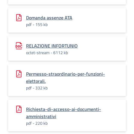
Domanda assenze ATA
pdf - 155 kb
RELAZIONE INFORTUNIO
octet-stream - 6112 kb
Permesso-straordinario-per-funzioni-
elettorali.
pdf - 332 kb
Richiesta-di-accesso-ai-documenti-
amministrativi
pdf - 220 kb