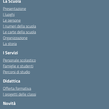
La Scuola
Presentazione
I luoghi
Le persone
I numeri della scuola
Le carte della scuola
Organizzazione
La storia
I Servizi
Personale scolastico
Famiglie e studenti
Percorsi di studio
Didattica
Offerta formativa
I progetti delle classi
Novità