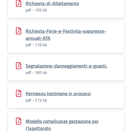
Richiesta-di-Allattamento
pdf - 105 kb
Richiesta-Ferie-e-Festivita-soppresse-
annuali-ATA
pdf - 116 kb
Segnalazione-danneggiamenti-e-guasti.
pdf - 185 kb
Permesso testimone in processi
pdf - 272 kb
Modello complicanze gestazione per
l'Ispettorato