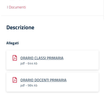
I Documenti
Descrizione
Allegati
ORARIO CLASSI PRIMARIA
pdf - 644 kb
ORARIO DOCENTI PRIMARIA
pdf - 984 kb