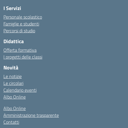
I Servizi
Personale scolastico
Famiglie e studenti
Percorsi di studio
Didattica
Offerta formativa
I progetti delle classi
Novità
Le notizie
Le circolari
Calendario eventi
Albo Online
Albo Online
Amministrazione trasparente
Contatti