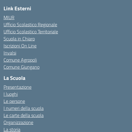
Link Esterni
MIUR
Ufficio Scolastico Regionale
Ufficio Scolastico Territoriale
Scuola in Chiaro
Iscrizioni On Line
Invalsi
Comune Agropoli
Comune Giungano
La Scuola
Presentazione
I luoghi
Le persone
I numeri della scuola
Le carte della scuola
Organizzazione
La storia