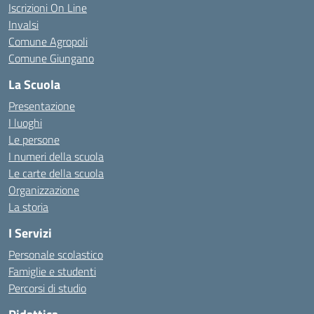
Iscrizioni On Line
Invalsi
Comune Agropoli
Comune Giungano
La Scuola
Presentazione
I luoghi
Le persone
I numeri della scuola
Le carte della scuola
Organizzazione
La storia
I Servizi
Personale scolastico
Famiglie e studenti
Percorsi di studio