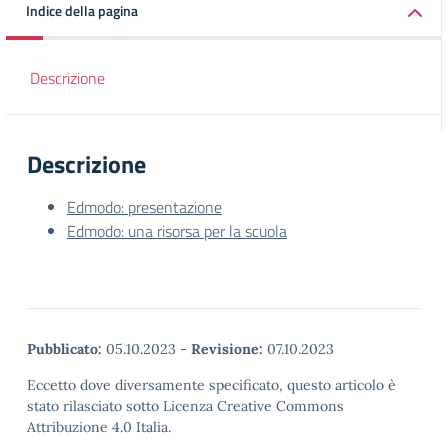
Indice della pagina
Descrizione
Descrizione
Edmodo: presentazione
Edmodo: una risorsa per la scuola
Pubblicato:
05.10.2023
-
Revisione:
07.10.2023
Eccetto dove diversamente specificato, questo articolo è
stato rilasciato sotto Licenza Creative Commons
Attribuzione 4.0 Italia.