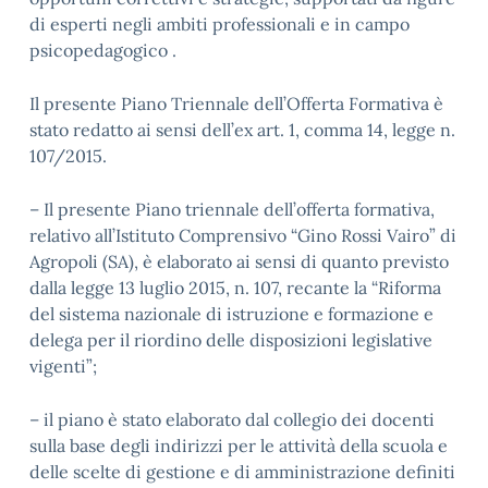
di esperti negli ambiti professionali e in campo
psicopedagogico .
Il presente Piano Triennale dell’Offerta Formativa è
stato redatto ai sensi dell’ex art. 1, comma 14, legge n.
107/2015.
– Il presente Piano triennale dell’offerta formativa,
relativo all’Istituto Comprensivo “Gino Rossi Vairo” di
Agropoli (SA), è elaborato ai sensi di quanto previsto
dalla legge 13 luglio 2015, n. 107, recante la “Riforma
del sistema nazionale di istruzione e formazione e
delega per il riordino delle disposizioni legislative
vigenti”;
– il piano è stato elaborato dal collegio dei docenti
sulla base degli indirizzi per le attività della scuola e
delle scelte di gestione e di amministrazione definiti