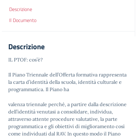
Descrizione
Il Documento
Descrizione
IL PTOF: cos’è?
Il Piano Triennale dell’Offerta formativa rappresenta
la carta d’identità della scuola, identità culturale e
programmatica. Il Piano ha
valenza triennale perché, a partire dalla descrizione
dell’identità venutasi a consolidare, individua,
attraverso attente procedure valutative, la parte
programmatica e gli obiettivi di miglioramento così
come individuati dal RAV. In questo modo il Piano