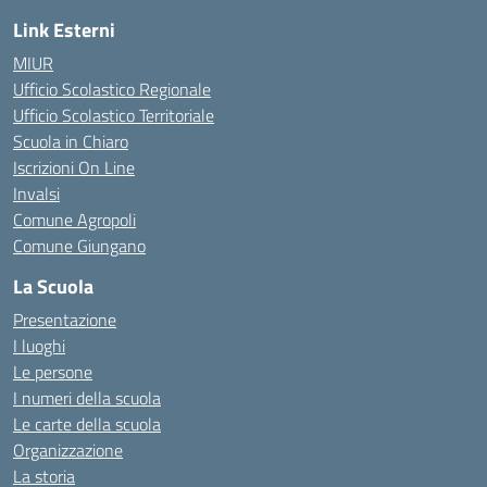
Link Esterni
MIUR
Ufficio Scolastico Regionale
Ufficio Scolastico Territoriale
Scuola in Chiaro
Iscrizioni On Line
Invalsi
Comune Agropoli
Comune Giungano
La Scuola
Presentazione
I luoghi
Le persone
I numeri della scuola
Le carte della scuola
Organizzazione
La storia