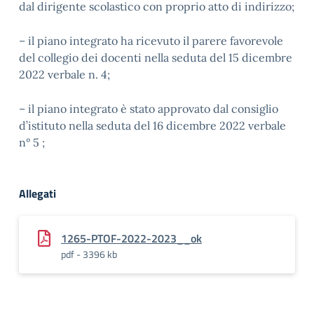
dal dirigente scolastico con proprio atto di indirizzo;
– il piano integrato ha ricevuto il parere favorevole
del collegio dei docenti nella seduta del 15 dicembre
2022 verbale n. 4;
– il piano integrato è stato approvato dal consiglio
d’istituto nella seduta del 16 dicembre 2022 verbale
n° 5 ;
Allegati
1265-PTOF-2022-2023__ok
pdf - 3396 kb