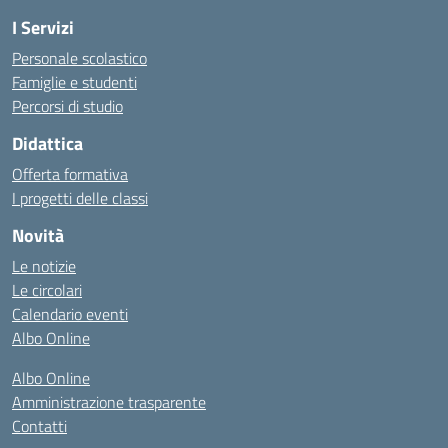
I Servizi
Personale scolastico
Famiglie e studenti
Percorsi di studio
Didattica
Offerta formativa
I progetti delle classi
Novità
Le notizie
Le circolari
Calendario eventi
Albo Online
Albo Online
Amministrazione trasparente
Contatti