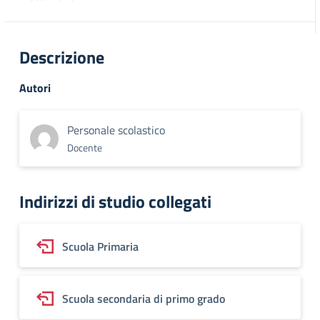
Descrizione
Autori
Personale scolastico
Docente
Indirizzi di studio collegati
Scuola Primaria
Scuola secondaria di primo grado