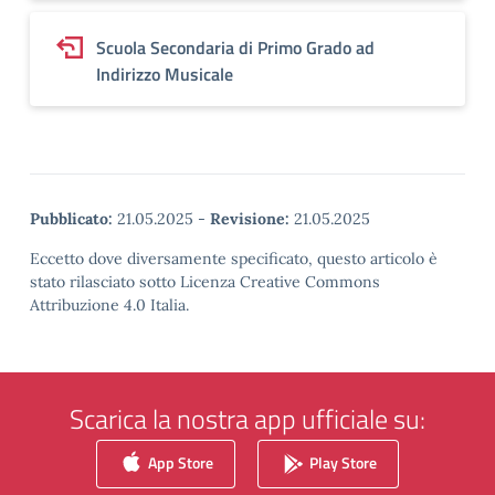
Scuola Secondaria di Primo Grado ad
Indirizzo Musicale
Pubblicato:
21.05.2025
-
Revisione:
21.05.2025
Eccetto dove diversamente specificato, questo articolo è
stato rilasciato sotto Licenza Creative Commons
Attribuzione 4.0 Italia.
Scarica la nostra app ufficiale su:
App Store
Play Store