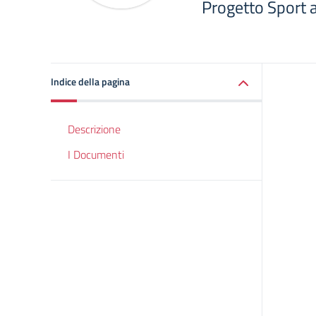
Progetto Sport 
Indice della pagina
Descrizione
I Documenti