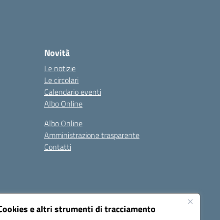
Novità
Le notizie
Le circolari
Calendario eventi
Albo Online
Albo Online
Amministrazione trasparente
Contatti
Cookies e altri strumenti di tracciamento