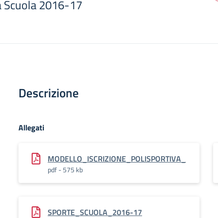
a Scuola 2016-17
Descrizione
Allegati
MODELLO_ISCRIZIONE_POLISPORTIVA_
pdf - 575 kb
SPORTE_SCUOLA_2016-17