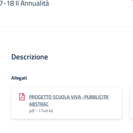
7-18 II Annualità
Descrizione
Allegati
PROGETTO SCUOLA VIVA -PUBBLICITA'
ABSTRAC
pdf - 1749 kb