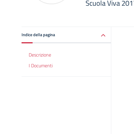
Scuola Viva 201
Indice della pagina
Descrizione
I Documenti