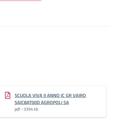
SCUOLA VIVA II ANNO IC GR VAIRO
SAIC8AT00D AGROPOLI SA
pdf - 3394 kb