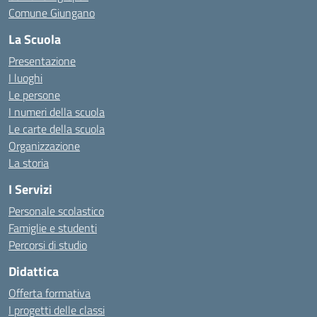
Comune Giungano
La Scuola
Presentazione
I luoghi
Le persone
I numeri della scuola
Le carte della scuola
Organizzazione
La storia
I Servizi
Personale scolastico
Famiglie e studenti
Percorsi di studio
Didattica
Offerta formativa
I progetti delle classi