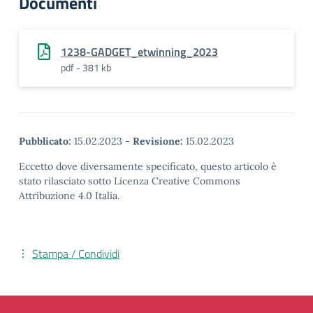
Documenti
1238-GADGET_etwinning_2023
pdf - 381 kb
Pubblicato:
15.02.2023
-
Revisione:
15.02.2023
Eccetto dove diversamente specificato, questo articolo è
stato rilasciato sotto Licenza Creative Commons
Attribuzione 4.0 Italia.
Stampa / Condividi