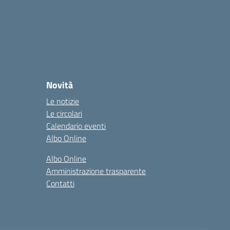
Novità
Le notizie
Le circolari
Calendario eventi
Albo Online
Albo Online
Amministrazione trasparente
Contatti