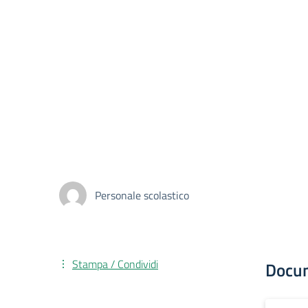
Personale scolastico
Stampa / Condividi
Docu