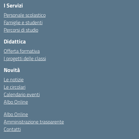
I Servizi
Personale scolastico
Famiglie e studenti
Percorsi di studio
Didattica
Offerta formativa
I progetti delle classi
Novità
Le notizie
Le circolari
Calendario eventi
Albo Online
Albo Online
Amministrazione trasparente
Contatti