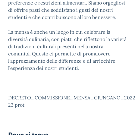
preferenze e restrizioni alimentari. Siamo orgogliosi
di offrire pasti che soddisfano i gusti dei nostri
studenti e che contribuiscono al loro benessere.
La mensa è anche un luogo in cui celebrare la
diversità culinaria, con piatti che riflettono la varietà
di tradizioni culturali presenti nella nostra
comunità. Questo ci permette di promuovere
l’apprezzamento delle differenze e di arricchire
l’esperienza dei nostri studenti.
DECRETO_COMMISSIONE_MENSA_GIUNGANO_2022
23 prot
Dove si trova