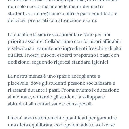
non solo i corpi ma anche le menti dei nostri
studenti. Ci impegniamo a offrire pasti equilibrati e
deliziosi, preparati con attenzione e cura.
La qualità e la sicurezza alimentare sono per noi
priorità assolute. Collaboriamo con fornitori affidabili
e selezionati, garantendo ingredienti freschi e di alta
qualità. I nostri cuochi esperti preparano i pasti con
dedizione, seguendo rigorosi standard igienici.
La nostra mensa è uno spazio accogliente e
piacevole, dove gli studenti possono socializzare e
rilassarsi durante i pasti. Promuoviamo l’educazione
alimentare, aiutando gli studenti a sviluppare
abitudini alimentari sane e consapevoli.
I menù sono attentamente pianificati per garantire
una dieta equilibrata, con opzioni adatte a diverse