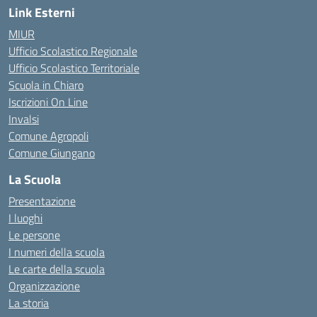
Link Esterni
MIUR
Ufficio Scolastico Regionale
Ufficio Scolastico Territoriale
Scuola in Chiaro
Iscrizioni On Line
Invalsi
Comune Agropoli
Comune Giungano
La Scuola
Presentazione
I luoghi
Le persone
I numeri della scuola
Le carte della scuola
Organizzazione
La storia