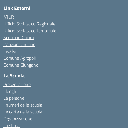
Link Esterni
MIUR
Ufficio Scolastico Regionale
Ufficio Scolastico Territoriale
Scuola in Chiaro
Iscrizioni On Line
Invalsi
Comune Agropoli
Comune Giungano
La Scuola
Presentazione
I luoghi
Le persone
I numeri della scuola
Le carte della scuola
Organizzazione
La storia