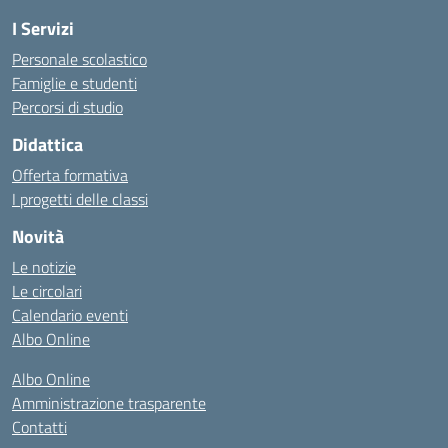
I Servizi
Personale scolastico
Famiglie e studenti
Percorsi di studio
Didattica
Offerta formativa
I progetti delle classi
Novità
Le notizie
Le circolari
Calendario eventi
Albo Online
Albo Online
Amministrazione trasparente
Contatti