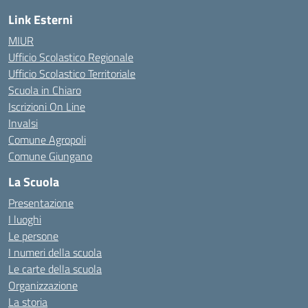
Link Esterni
MIUR
Ufficio Scolastico Regionale
Ufficio Scolastico Territoriale
Scuola in Chiaro
Iscrizioni On Line
Invalsi
Comune Agropoli
Comune Giungano
La Scuola
Presentazione
I luoghi
Le persone
I numeri della scuola
Le carte della scuola
Organizzazione
La storia