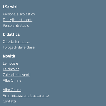
I Servizi
Personale scolastico
Famiglie e studenti
Percorsi di studio
Didattica
Offerta formativa
I progetti delle classi
Novità
Le notizie
Le circolari
Calendario eventi
Albo Online
Albo Online
Amministrazione trasparente
Contatti