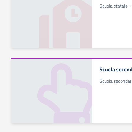
Scuola statale
Scuola second
Scuola secondari