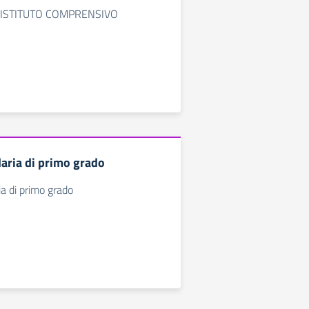
 - ISTITUTO COMPRENSIVO
aria di primo grado
a di primo grado