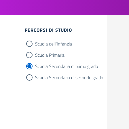
Filtri
PERCORSI DI STUDIO
Scuola dell'Infanzia
Scuola Primaria
Scuola Secondaria di primo grado
Scuola Secondaria di secondo grado