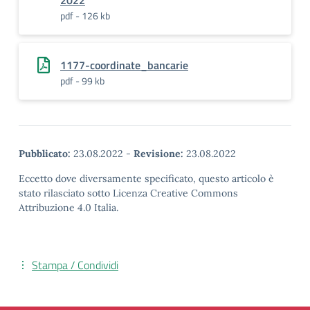
2022
pdf - 126 kb
1177-coordinate_bancarie
pdf - 99 kb
Pubblicato:
23.08.2022
-
Revisione:
23.08.2022
Eccetto dove diversamente specificato, questo articolo è
stato rilasciato sotto Licenza Creative Commons
Attribuzione 4.0 Italia.
Stampa / Condividi