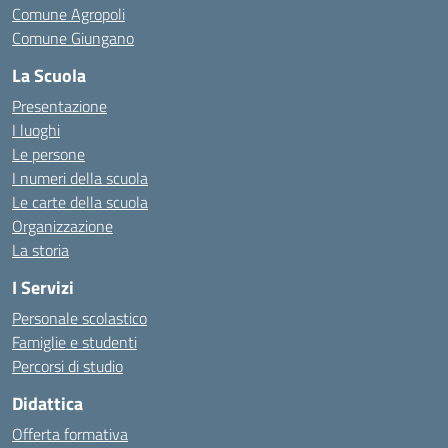
Comune Agropoli
Comune Giungano
La Scuola
Presentazione
I luoghi
Le persone
I numeri della scuola
Le carte della scuola
Organizzazione
La storia
I Servizi
Personale scolastico
Famiglie e studenti
Percorsi di studio
Didattica
Offerta formativa