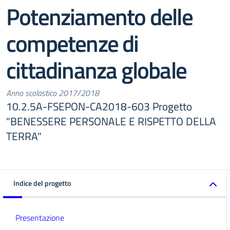
Potenziamento delle
competenze di
cittadinanza globale
Anno scolastico 2017/2018
10.2.5A-FSEPON-CA2018-603 Progetto
"BENESSERE PERSONALE E RISPETTO DELLA
TERRA"
Indice del progetto
Presentazione