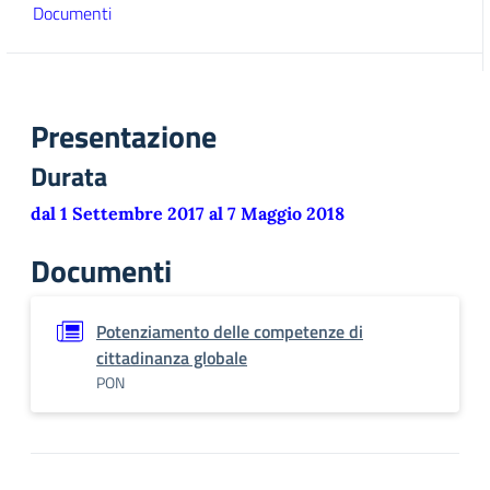
Documenti
Presentazione
Durata
dal 1 Settembre 2017 al 7 Maggio 2018
Documenti
Potenziamento delle competenze di
cittadinanza globale
PON