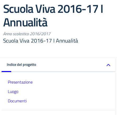
Scuola Viva 2016-17 I
Annualità
Anno scolastico 2016/2017
Scuola Viva 2016-17 I Annualità
Indice del progetto
Presentazione
Luogo
Documenti