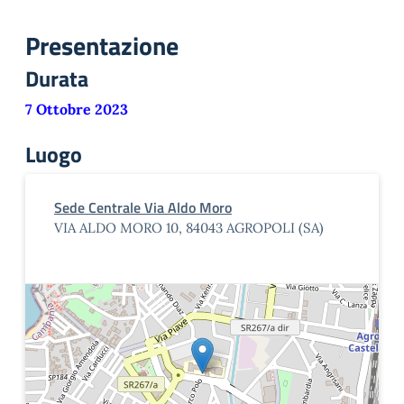
Presentazione
Durata
7 Ottobre 2023
Luogo
Sede Centrale Via Aldo Moro
VIA ALDO MORO 10, 84043 AGROPOLI (SA)