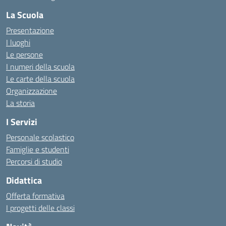
La Scuola
Presentazione
I luoghi
Le persone
I numeri della scuola
Le carte della scuola
Organizzazione
La storia
I Servizi
Personale scolastico
Famiglie e studenti
Percorsi di studio
Didattica
Offerta formativa
I progetti delle classi