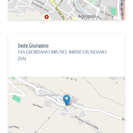
Sede Giungano
VIA GIORDANO BRUNO, 84050 GIUNGANO
(SA)