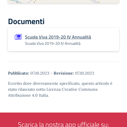
Documenti
Scuola Viva 2019-20 IV Annualità
Scuola Viva 2019-20 IV Annualità
Pubblicato:
07.10.2023
-
Revisione:
07.10.2023
Eccetto dove diversamente specificato, questo articolo è
stato rilasciato sotto Licenza Creative Commons
Attribuzione 4.0 Italia.
Scarica la nostra app ufficiale su: