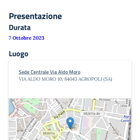
Presentazione
Durata
7 Ottobre 2023
Luogo
Sede Centrale Via Aldo Moro
VIA ALDO MORO 10, 84043 AGROPOLI (SA)