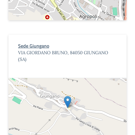
Sede Giungano
VIA GIORDANO BRUNO, 84050 GIUNGANO
(SA)