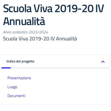
Scuola Viva 2019-20 IV
Annualità
Anno scolastico 2023/2024
Scuola Viva 2019-20 IV Annualità
Indice del progetto
Presentazione
Luogo
Documenti