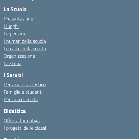
La Scuola
Presentazione
I luoghi
Le persone
I numeri della scuola
Le carte della scuola
Organizzazione
La storia
I Servizi
Personale scolastico
Famiglie e studenti
Percorsi di studio
Didattica
Offerta formativa
I progetti delle classi