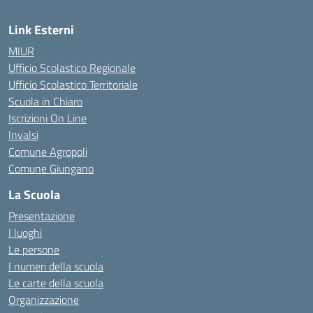
Link Esterni
MIUR
Ufficio Scolastico Regionale
Ufficio Scolastico Territoriale
Scuola in Chiaro
Iscrizioni On Line
Invalsi
Comune Agropoli
Comune Giungano
La Scuola
Presentazione
I luoghi
Le persone
I numeri della scuola
Le carte della scuola
Organizzazione