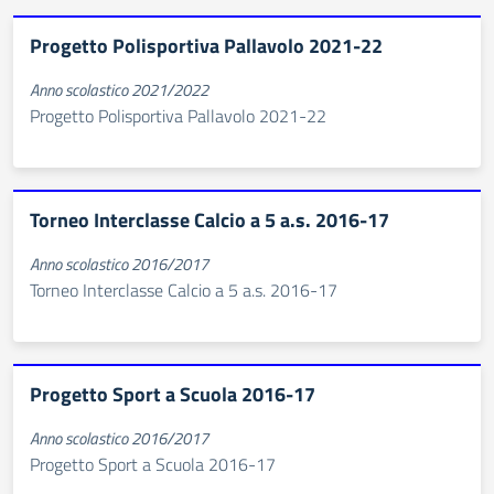
Progetto Polisportiva Pallavolo 2021-22
Anno scolastico 2021/2022
Progetto Polisportiva Pallavolo 2021-22
Torneo Interclasse Calcio a 5 a.s. 2016-17
Anno scolastico 2016/2017
Torneo Interclasse Calcio a 5 a.s. 2016-17
Progetto Sport a Scuola 2016-17
Anno scolastico 2016/2017
Progetto Sport a Scuola 2016-17