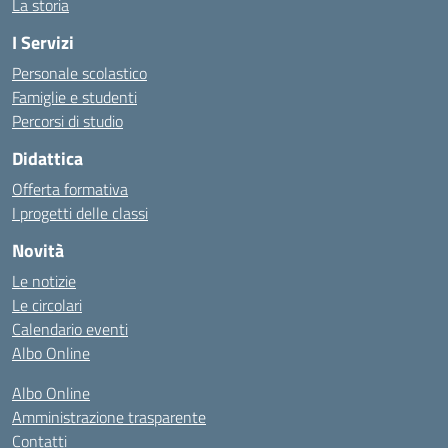
La storia
I Servizi
Personale scolastico
Famiglie e studenti
Percorsi di studio
Didattica
Offerta formativa
I progetti delle classi
Novità
Le notizie
Le circolari
Calendario eventi
Albo Online
Albo Online
Amministrazione trasparente
Contatti