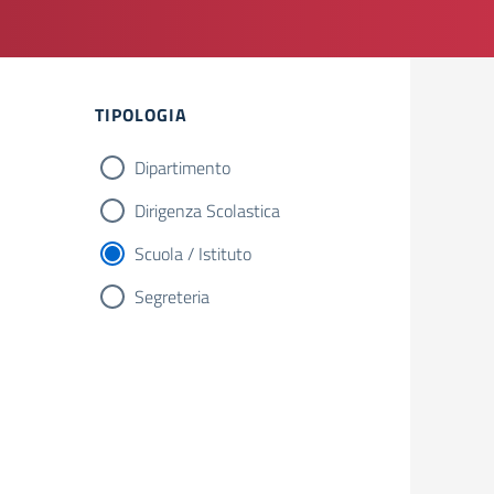
TIPOLOGIA
Dipartimento
Dirigenza Scolastica
Scuola / Istituto
Segreteria