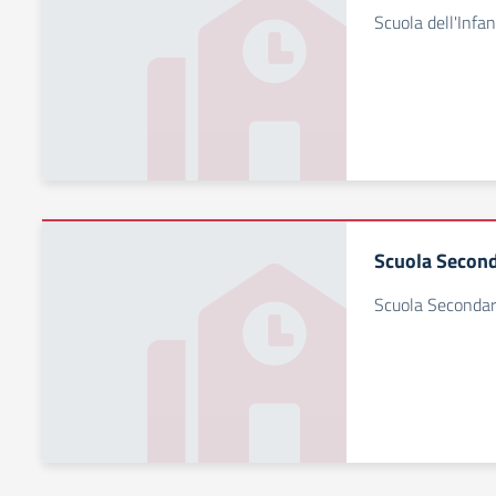
Scuola dell'Infan
Scuola Second
Scuola Secondar