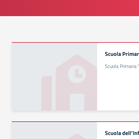
Scuola Primar
Scuola Primaria 
Scuola dell’In