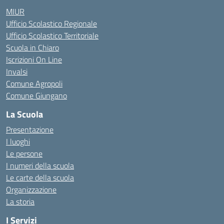
MIUR
Ufficio Scolastico Regionale
Ufficio Scolastico Territoriale
Scuola in Chiaro
Iscrizioni On Line
Invalsi
Comune Agropoli
Comune Giungano
La Scuola
Presentazione
I luoghi
Le persone
I numeri della scuola
Le carte della scuola
Organizzazione
La storia
I Servizi