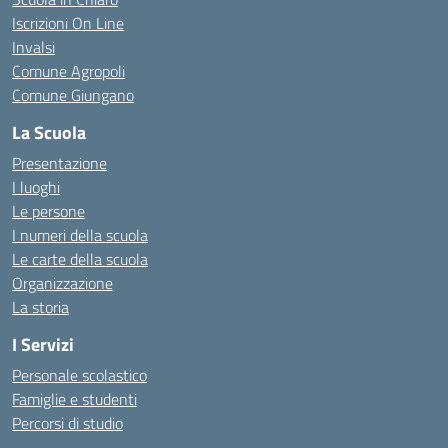
Iscrizioni On Line
Invalsi
Comune Agropoli
Comune Giungano
La Scuola
Presentazione
I luoghi
Le persone
I numeri della scuola
Le carte della scuola
Organizzazione
La storia
I Servizi
Personale scolastico
Famiglie e studenti
Percorsi di studio