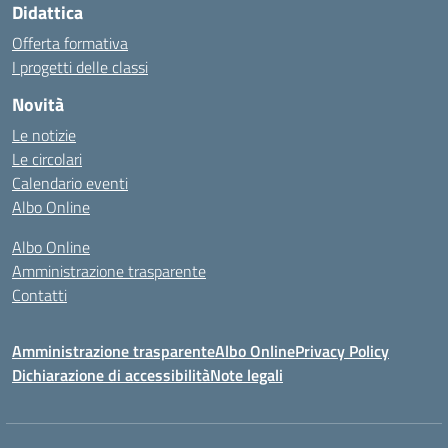
Didattica
Offerta formativa
I progetti delle classi
Novità
Le notizie
Le circolari
Calendario eventi
Albo Online
Albo Online
Amministrazione trasparente
Contatti
Amministrazione trasparente
Albo Online
Privacy Policy
Dichiarazione di accessibilità
Note legali