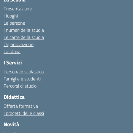
Presentazione
I luoghi
Le persone
I numeri della scuola
Le carte della scuola
Organizzazione
La storia
I Servizi
Personale scolastico
Famiglie e studenti
Percorsi di studio
Didattica
Offerta formativa
I progetti delle classi
Novità