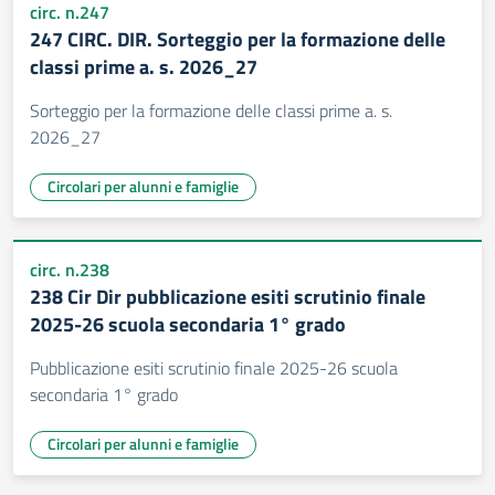
circ. n.247
247 CIRC. DIR. Sorteggio per la formazione delle
classi prime a. s. 2026_27
Sorteggio per la formazione delle classi prime a. s.
2026_27
Circolari per alunni e famiglie
circ. n.238
238 Cir Dir pubblicazione esiti scrutinio finale
2025-26 scuola secondaria 1° grado
Pubblicazione esiti scrutinio finale 2025-26 scuola
secondaria 1° grado
Circolari per alunni e famiglie