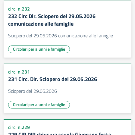
circ. n.232
232 Circ Dir. Sciopero del 29.05.2026
comunicazione alle famiglie
Sciopero del 29.05.2026 comunicazione alle famiglie
Circolari per alunni e famiglie
circ. n.231
231 Circ. Dir. Sciopero del 29.05.2026
Sciopero del 29.05.2026
Circolari per alunni e famiglie
circ. n.229
229 CIR DIR chiusura scuola Giungano festa