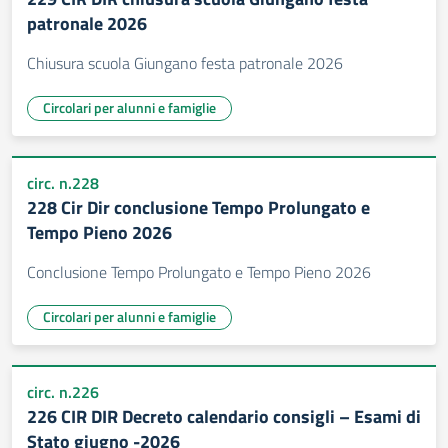
patronale 2026
Chiusura scuola Giungano festa patronale 2026
Circolari per alunni e famiglie
circ. n.228
228 Cir Dir conclusione Tempo Prolungato e
Tempo Pieno 2026
Conclusione Tempo Prolungato e Tempo Pieno 2026
Circolari per alunni e famiglie
circ. n.226
226 CIR DIR Decreto calendario consigli – Esami di
Stato giugno -2026