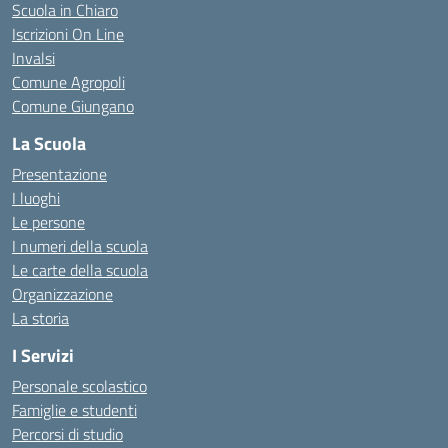
Scuola in Chiaro
Iscrizioni On Line
Invalsi
Comune Agropoli
Comune Giungano
La Scuola
Presentazione
I luoghi
Le persone
I numeri della scuola
Le carte della scuola
Organizzazione
La storia
I Servizi
Personale scolastico
Famiglie e studenti
Percorsi di studio