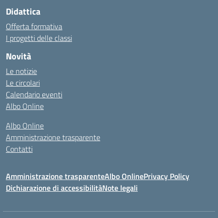
Didattica
Offerta formativa
I progetti delle classi
Novità
Le notizie
Le circolari
Calendario eventi
Albo Online
Albo Online
Amministrazione trasparente
Contatti
Amministrazione trasparente
Albo Online
Privacy Policy
Dichiarazione di accessibilità
Note legali