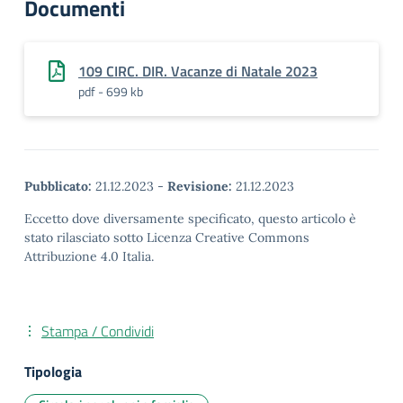
Documenti
109 CIRC. DIR. Vacanze di Natale 2023
pdf - 699 kb
Pubblicato:
21.12.2023
-
Revisione:
21.12.2023
Eccetto dove diversamente specificato, questo articolo è
stato rilasciato sotto Licenza Creative Commons
Attribuzione 4.0 Italia.
Stampa / Condividi
Tipologia