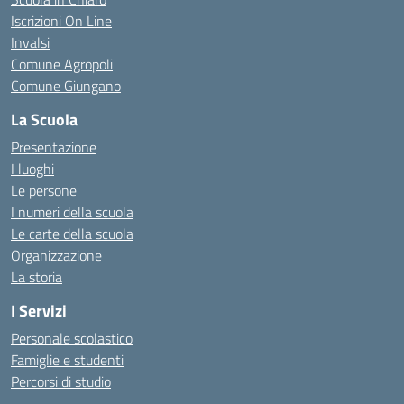
Iscrizioni On Line
Invalsi
Comune Agropoli
Comune Giungano
La Scuola
Presentazione
I luoghi
Le persone
I numeri della scuola
Le carte della scuola
Organizzazione
La storia
I Servizi
Personale scolastico
Famiglie e studenti
Percorsi di studio