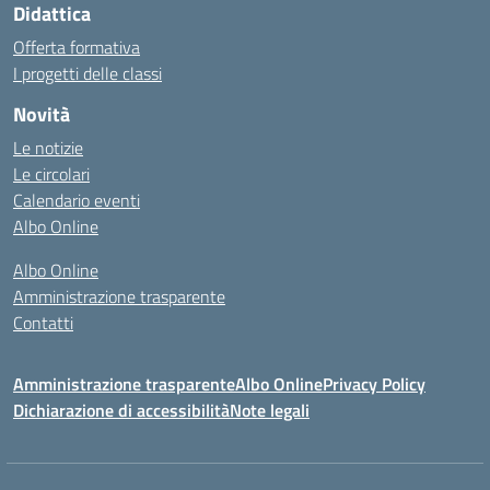
Didattica
Offerta formativa
I progetti delle classi
Novità
Le notizie
Le circolari
Calendario eventi
Albo Online
Albo Online
Amministrazione trasparente
Contatti
Amministrazione trasparente
Albo Online
Privacy Policy
Dichiarazione di accessibilità
Note legali