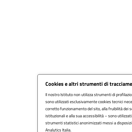
Cookies e altri strumenti di tracciam
Il nostro Istituto non utilizza strumenti di profilazi
sono utilizzati esclusivamente cookies tecnici nece
corretto funzionamento del sito, alla fruibilità dei s
istituzionali e alla sua accessibilità – sono utilizzati,
strumenti statistici anonimizzati messi a disposi
Analytics Italia.