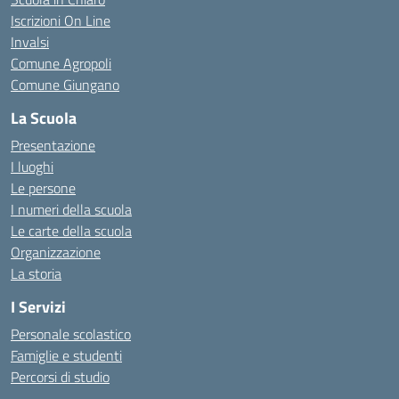
Iscrizioni On Line
Invalsi
Comune Agropoli
Comune Giungano
La Scuola
Presentazione
I luoghi
Le persone
I numeri della scuola
Le carte della scuola
Organizzazione
La storia
I Servizi
Personale scolastico
Famiglie e studenti
Percorsi di studio