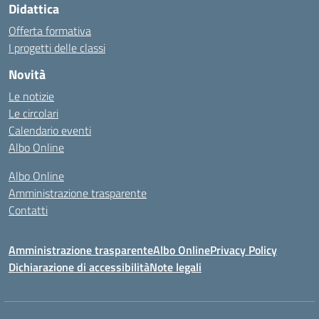
Didattica
Offerta formativa
I progetti delle classi
Novità
Le notizie
Le circolari
Calendario eventi
Albo Online
Albo Online
Amministrazione trasparente
Contatti
Amministrazione trasparente
Albo Online
Privacy Policy
Dichiarazione di accessibilità
Note legali