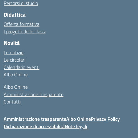
Percorsi di studio
Didattica
Offerta formativa
I progetti delle classi
Novità
Le notizie
Le circolari
Calendario eventi
Albo Online
Albo Online
Amministrazione trasparente
Contatti
Amministrazione trasparente
Albo Online
Privacy Policy
Dichiarazione di accessibilità
Note legali