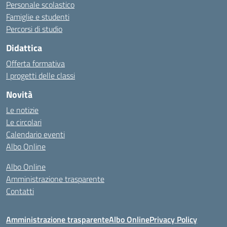
Personale scolastico
Famiglie e studenti
Percorsi di studio
Didattica
Offerta formativa
I progetti delle classi
Novità
Le notizie
Le circolari
Calendario eventi
Albo Online
Albo Online
Amministrazione trasparente
Contatti
Amministrazione trasparente
Albo Online
Privacy Policy