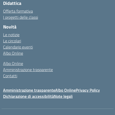
Didattica
Offerta formativa
I progetti delle classi
Novità
Le notizie
Le circolari
Calendario eventi
Albo Online
Albo Online
Amministrazione trasparente
Contatti
Amministrazione trasparente
Albo Online
Privacy Policy
Dichiarazione di accessibilità
Note legali