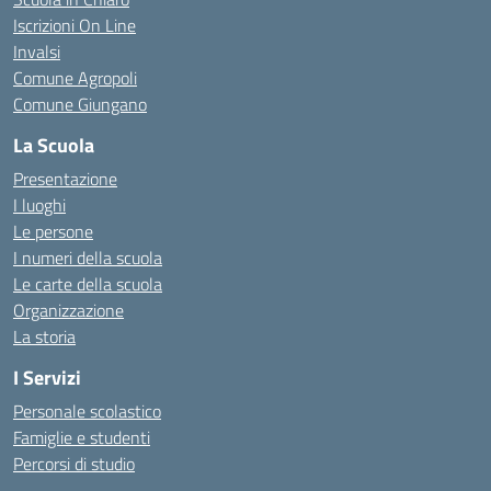
Iscrizioni On Line
Invalsi
Comune Agropoli
Comune Giungano
La Scuola
Presentazione
I luoghi
Le persone
I numeri della scuola
Le carte della scuola
Organizzazione
La storia
I Servizi
Personale scolastico
Famiglie e studenti
Percorsi di studio