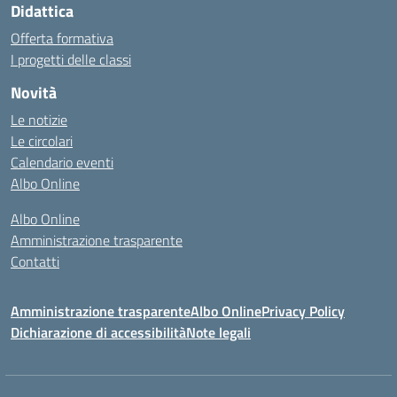
Didattica
Offerta formativa
I progetti delle classi
Novità
Le notizie
Le circolari
Calendario eventi
Albo Online
Albo Online
Amministrazione trasparente
Contatti
Amministrazione trasparente
Albo Online
Privacy Policy
Dichiarazione di accessibilità
Note legali