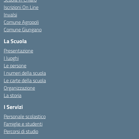
Iscrizioni On Line
Invalsi
Comune Agropoli
Comune Giungano
La Scuola
Presentazione
I luoghi
Le persone
I numeri della scuola
Le carte della scuola
Organizzazione
La storia
I Servizi
Personale scolastico
Famiglie e studenti
Percorsi di studio