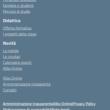
Famiglie e studenti
Percorsi di studio
Didattica
Offerta formativa
I progetti delle classi
Novità
Le notizie
Le circolari
Calendario eventi
Albo Online
Albo Online
Amministrazione trasparente
Contatti
Amministrazione trasparente
Albo Online
Privacy Policy
Dichiarazione di accessibilità
Note legali