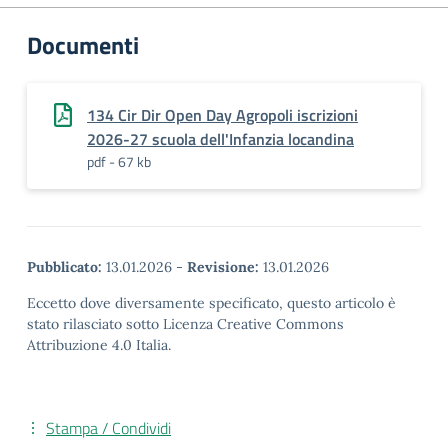
Documenti
134 Cir Dir Open Day Agropoli iscrizioni
2026-27 scuola dell'Infanzia locandina
pdf - 67 kb
Pubblicato:
13.01.2026
-
Revisione:
13.01.2026
Eccetto dove diversamente specificato, questo articolo è
stato rilasciato sotto Licenza Creative Commons
Attribuzione 4.0 Italia.
Stampa / Condividi