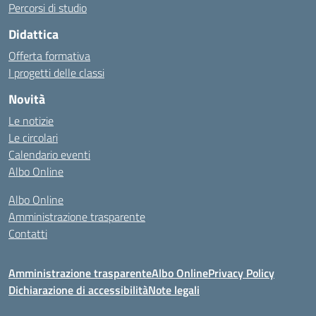
Percorsi di studio
Didattica
Offerta formativa
I progetti delle classi
Novità
Le notizie
Le circolari
Calendario eventi
Albo Online
Albo Online
Amministrazione trasparente
Contatti
Amministrazione trasparente
Albo Online
Privacy Policy
Dichiarazione di accessibilità
Note legali