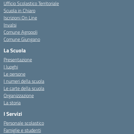
Ufficio Scolastico Territoriale
Scuola in Chiaro
Iscrizioni On Line
Invalsi
Comune Agropoli
Comune Giungano
La Scuola
Presentazione
I luoghi
Le persone
I numeri della scuola
Le carte della scuola
Organizzazione
La storia
I Servizi
Personale scolastico
Famiglie e studenti