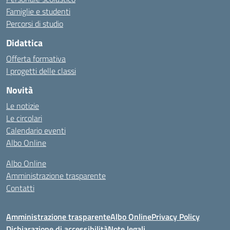
Famiglie e studenti
Percorsi di studio
Didattica
Offerta formativa
I progetti delle classi
Novità
Le notizie
Le circolari
Calendario eventi
Albo Online
Albo Online
Amministrazione trasparente
Contatti
Amministrazione trasparente
Albo Online
Privacy Policy
Dichiarazione di accessibilità
Note legali