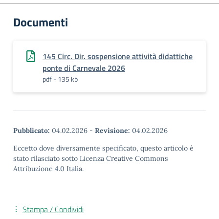
Documenti
145 Circ. Dir. sospensione attività didattiche
ponte di Carnevale 2026
pdf - 135 kb
Pubblicato:
04.02.2026
-
Revisione:
04.02.2026
Eccetto dove diversamente specificato, questo articolo è
stato rilasciato sotto Licenza Creative Commons
Attribuzione 4.0 Italia.
Stampa / Condividi