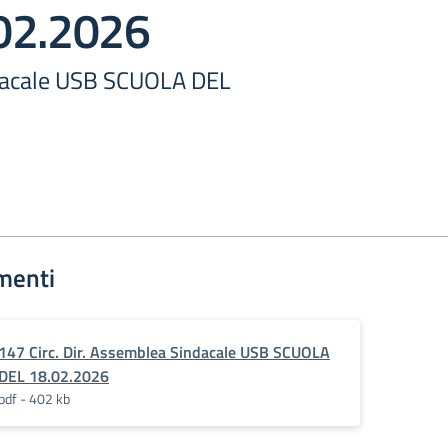
02.2026
acale USB SCUOLA DEL
menti
147 Circ. Dir. Assemblea Sindacale USB SCUOLA
DEL 18.02.2026
pdf - 402 kb