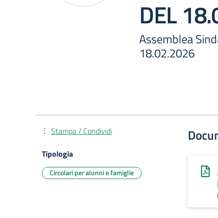
DEL 18.
Assemblea Sind
18.02.2026
Stampa / Condividi
Docu
Tipologia
Circolari per alunni e famiglie