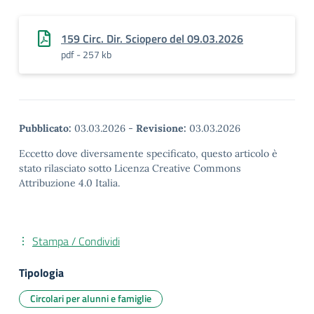
159 Circ. Dir. Sciopero del 09.03.2026
pdf - 257 kb
Pubblicato:
03.03.2026
-
Revisione:
03.03.2026
Eccetto dove diversamente specificato, questo articolo è
stato rilasciato sotto Licenza Creative Commons
Attribuzione 4.0 Italia.
Stampa / Condividi
Tipologia
Circolari per alunni e famiglie