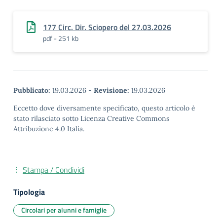
177 Circ. Dir. Sciopero del 27.03.2026
pdf - 251 kb
Pubblicato:
19.03.2026
-
Revisione:
19.03.2026
Eccetto dove diversamente specificato, questo articolo è
stato rilasciato sotto Licenza Creative Commons
Attribuzione 4.0 Italia.
Stampa / Condividi
Tipologia
Circolari per alunni e famiglie