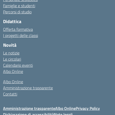
Famiglie e studenti
Percorsi di studio
Didattica
Offerta formativa
I progetti delle classi
Novità
Le notizie
Le circolari
Calendario eventi
Albo Online
Albo Online
Amministrazione trasparente
Contatti
Amministrazione trasparente
Albo Online
Privacy Policy
Dichiarazione di accessibilità
Note legali