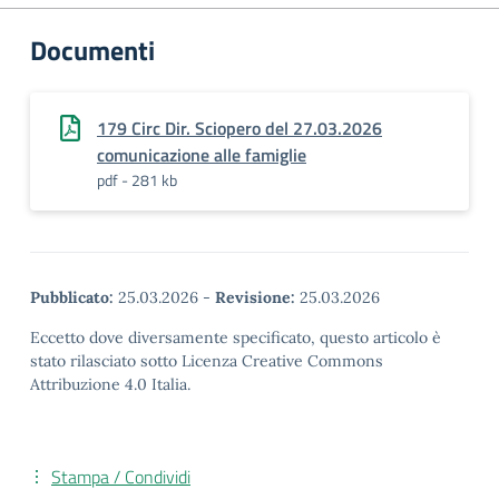
Documenti
179 Circ Dir. Sciopero del 27.03.2026
comunicazione alle famiglie
pdf - 281 kb
Pubblicato:
25.03.2026
-
Revisione:
25.03.2026
Eccetto dove diversamente specificato, questo articolo è
stato rilasciato sotto Licenza Creative Commons
Attribuzione 4.0 Italia.
Stampa / Condividi