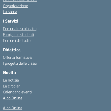
Organizzazione
La storia
I Servizi
Personale scolastico
Famiglie e studenti
Percorsi di studio
Didattica
Offerta formativa
I progetti delle classi
Novità
Le notizie
Le circolari
Calendario eventi
Albo Online
Albo Online