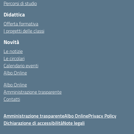
Percorsi di studio
Didattica
Offerta formativa
I progetti delle classi
Novità
Le notizie
Le circolari
Calendario eventi
Albo Online
Albo Online
Amministrazione trasparente
Contatti
Amministrazione trasparente
Albo Online
Privacy Policy
Dichiarazione di accessibilità
Note legali