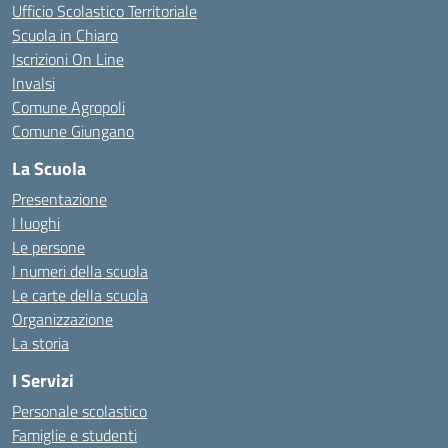
Ufficio Scolastico Territoriale
Scuola in Chiaro
Iscrizioni On Line
Invalsi
Comune Agropoli
Comune Giungano
La Scuola
Presentazione
I luoghi
Le persone
I numeri della scuola
Le carte della scuola
Organizzazione
La storia
I Servizi
Personale scolastico
Famiglie e studenti