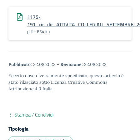
1175-
191_cir_dir_ATTIVITA_COLLEGIALI_SETTEMBRE_2
pdf - 634 kb
Pubblicato:
22.08.2022
-
Revisione:
22.08.2022
Eccetto dove diversamente specificato, questo articolo è
stato rilasciato sotto Licenza Creative Commons
Attribuzione 4.0 Italia.
Stampa / Condividi
Tipologia