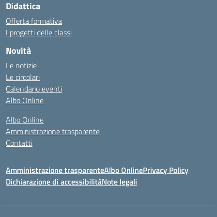
Didattica
Offerta formativa
I progetti delle classi
Novità
Le notizie
Le circolari
Calendario eventi
Albo Online
Albo Online
Amministrazione trasparente
Contatti
Amministrazione trasparente
Albo Online
Privacy Policy
Dichiarazione di accessibilità
Note legali