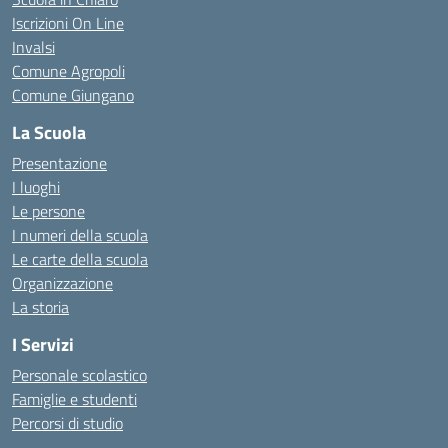
Iscrizioni On Line
Invalsi
Comune Agropoli
Comune Giungano
La Scuola
Presentazione
I luoghi
Le persone
I numeri della scuola
Le carte della scuola
Organizzazione
La storia
I Servizi
Personale scolastico
Famiglie e studenti
Percorsi di studio