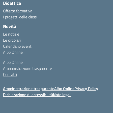
Didattica
Offerta formativa
I progetti delle classi
Novità
Le notizie
Le circolari
Calendario eventi
Albo Online
Albo Online
Amministrazione trasparente
Contatti
Amministrazione trasparente
Albo Online
Privacy Policy
Dichiarazione di accessibilità
Note legali