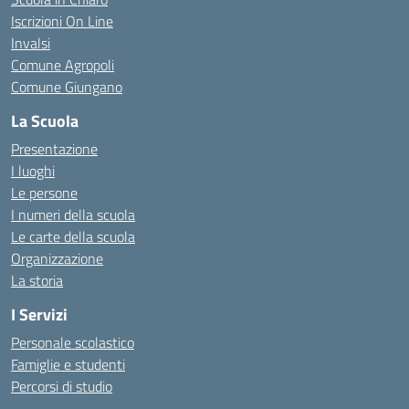
Iscrizioni On Line
Invalsi
Comune Agropoli
Comune Giungano
La Scuola
Presentazione
I luoghi
Le persone
I numeri della scuola
Le carte della scuola
Organizzazione
La storia
I Servizi
Personale scolastico
Famiglie e studenti
Percorsi di studio