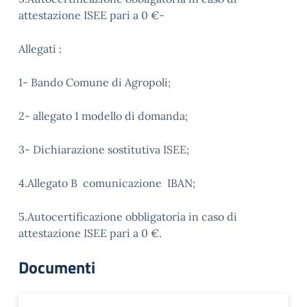
attestazione ISEE pari a 0 €-
Allegati :
1- Bando Comune di Agropoli;
2- allegato 1 modello di domanda;
3- Dichiarazione sostitutiva ISEE;
4.Allegato B comunicazione IBAN;
5.Autocertificazione obbligatoria in caso di
attestazione ISEE pari a 0 €.
Documenti