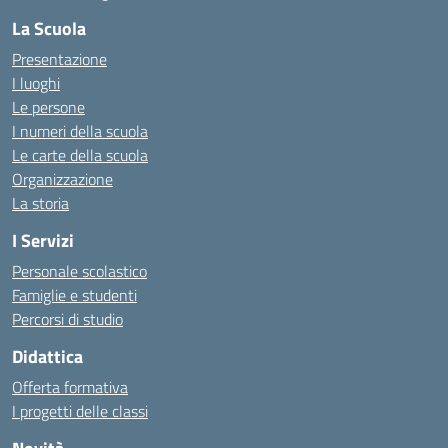
La Scuola
Presentazione
I luoghi
Le persone
I numeri della scuola
Le carte della scuola
Organizzazione
La storia
I Servizi
Personale scolastico
Famiglie e studenti
Percorsi di studio
Didattica
Offerta formativa
I progetti delle classi