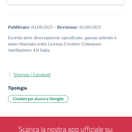
Pubblicato:
03.09.2025
-
Revisione:
03.09.2025
Eccetto dove diversamente specificato, questo articolo è
stato rilasciato sotto Licenza Creative Commons
Attribuzione 4.0 Italia.
Stampa / Condividi
Tipologia
Circolari per alunni e famiglie
Scarica la nostra app ufficiale su: