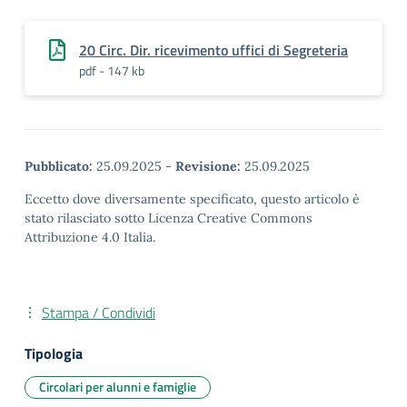
20 Circ. Dir. ricevimento uffici di Segreteria
pdf - 147 kb
Pubblicato:
25.09.2025
-
Revisione:
25.09.2025
Eccetto dove diversamente specificato, questo articolo è
stato rilasciato sotto Licenza Creative Commons
Attribuzione 4.0 Italia.
Stampa / Condividi
Tipologia
Circolari per alunni e famiglie