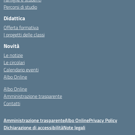
Percorsi di studio
Didattica
Offerta formativa
I progetti delle classi
Novità
Le notizie
Le circolari
Calendario eventi
Albo Online
Albo Online
Amministrazione trasparente
Contatti
Amministrazione trasparente
Albo Online
Privacy Policy
Dichiarazione di accessibilità
Note legali