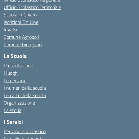
Ufficio Scolastico Territoriale
Scuola in Chiaro
Iscrizioni On Line
Invalsi
Comune Agropoli
Comune Giungano
La Scuola
Presentazione
I luoghi
Le persone
I numeri della scuola
Le carte della scuola
Organizzazione
La storia
I Servizi
Personale scolastico
Famiglie e studenti