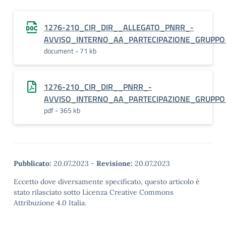
1276-210_CIR_DIR__ALLEGATO_PNRR_-
AVVISO_INTERNO_AA_PARTECIPAZIONE_GRUPPO
document - 71 kb
1276-210_CIR_DIR__PNRR_-
AVVISO_INTERNO_AA_PARTECIPAZIONE_GRUPPO
pdf - 365 kb
Pubblicato:
20.07.2023
-
Revisione:
20.07.2023
Eccetto dove diversamente specificato, questo articolo è
stato rilasciato sotto Licenza Creative Commons
Attribuzione 4.0 Italia.