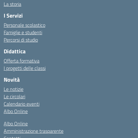
La storia
I Servizi
Personale scolastico
Famiglie e studenti
Percorsi di studio
Didattica
Offerta formativa
I progetti delle classi
Novità
Le notizie
Le circolari
Calendario eventi
Albo Online
Albo Online
Amministrazione trasparente