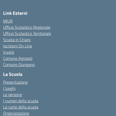
Link Esterni
MIUR
Ufficio Scolastico Regionale
Ufficio Scolastico Territoriale
Scuola in Chiaro
Iscrizioni On Line
Invalsi
Comune Agropoli
Comune Giungano
La Scuola
Presentazione
I luoghi
Le persone
I numeri della scuola
Le carte della scuola
Organizzazione