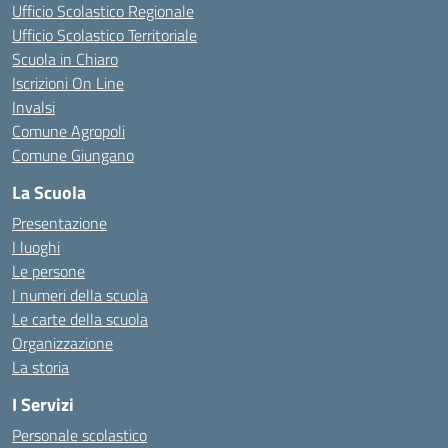
Ufficio Scolastico Regionale
Ufficio Scolastico Territoriale
Scuola in Chiaro
Iscrizioni On Line
Invalsi
Comune Agropoli
Comune Giungano
La Scuola
Presentazione
I luoghi
Le persone
I numeri della scuola
Le carte della scuola
Organizzazione
La storia
I Servizi
Personale scolastico