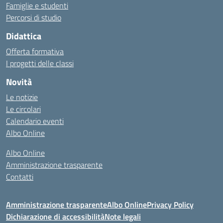
Famiglie e studenti
Percorsi di studio
Didattica
Offerta formativa
I progetti delle classi
Novità
Le notizie
Le circolari
Calendario eventi
Albo Online
Albo Online
Amministrazione trasparente
Contatti
Amministrazione trasparente
Albo Online
Privacy Policy
Dichiarazione di accessibilità
Note legali