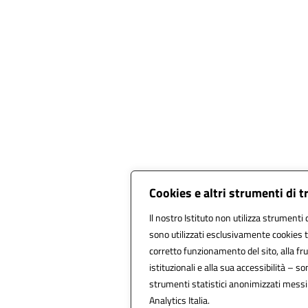
Cookies e altri strumenti di 
Il nostro Istituto non utilizza strumenti d
sono utilizzati esclusivamente cookies t
corretto funzionamento del sito, alla frui
istituzionali e alla sua accessibilità – son
strumenti statistici anonimizzati messi
Analytics Italia.