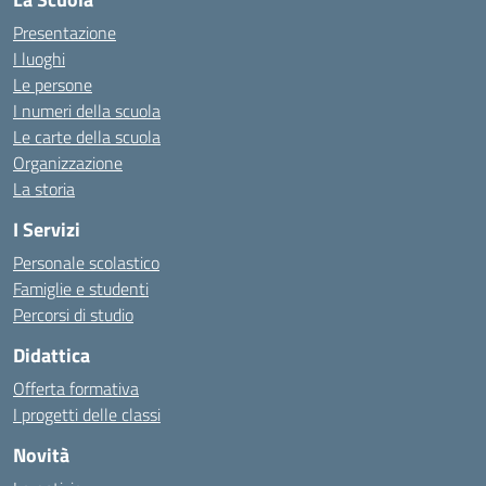
Presentazione
I luoghi
Le persone
I numeri della scuola
Le carte della scuola
Organizzazione
La storia
I Servizi
Personale scolastico
Famiglie e studenti
Percorsi di studio
Didattica
Offerta formativa
I progetti delle classi
Novità