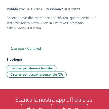
Pubblicato:
31.07.2023
-
Revisione:
31.07.2023
Eccetto dove diversamente specificato, questo articolo è
stato rilasciato sotto Licenza Creative Commons
Attribuzione 4.0 Italia.
Stampa / Condividi
Tipologia
Circolari per alunni e famiglie
Circolari per docenti e personale ATA
Scarica la nostra app ufficiale su: