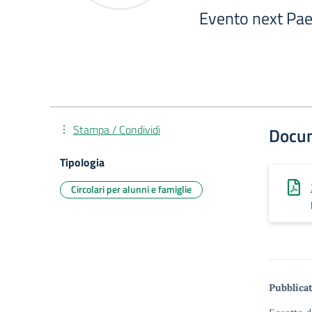
Evento next Pa
Stampa / Condividi
Docu
Tipologia
Circolari per alunni e famiglie
Pubblicat