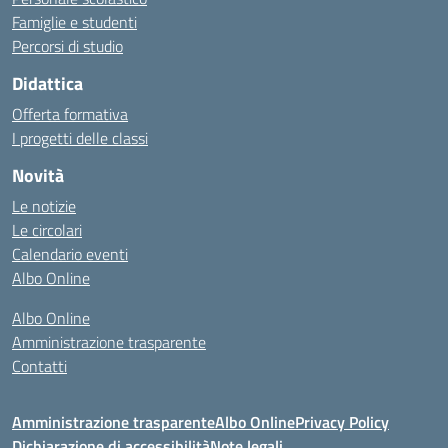
Famiglie e studenti
Percorsi di studio
Didattica
Offerta formativa
I progetti delle classi
Novità
Le notizie
Le circolari
Calendario eventi
Albo Online
Albo Online
Amministrazione trasparente
Contatti
Amministrazione trasparente
Albo Online
Privacy Policy
Dichiarazione di accessibilità
Note legali