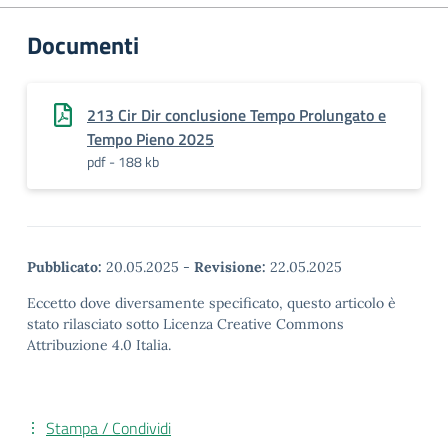
Documenti
213 Cir Dir conclusione Tempo Prolungato e
Tempo Pieno 2025
pdf - 188 kb
Pubblicato:
20.05.2025
-
Revisione:
22.05.2025
Eccetto dove diversamente specificato, questo articolo è
stato rilasciato sotto Licenza Creative Commons
Attribuzione 4.0 Italia.
Stampa / Condividi