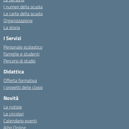
I numeri della scuola
Le carte della scuola
Organizzazione
La storia
I Servizi
Personale scolastico
Famiglie e studenti
Percorsi di studio
Didattica
Offerta formativa
I progetti delle classi
Novità
Le notizie
Le circolari
Calendario eventi
Albo Online